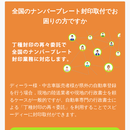
全国のナンバープレート封印取付でお
困りの方ですか
ディーラー様・中古車販売者様が県外の自動車登録
を行う場合，現地の陸送業者や現地の行政書士を頼
るケースが一般的ですが、自動車専門の行政書士に
よる「丁種封印の再々委託」を利用することでスピ
ーディーに封印取付ができます。