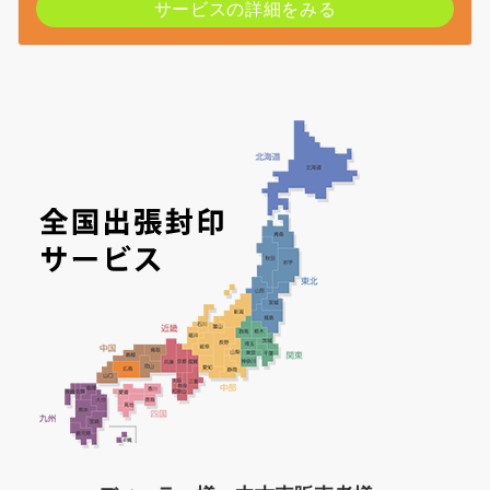
サービスの詳細をみる