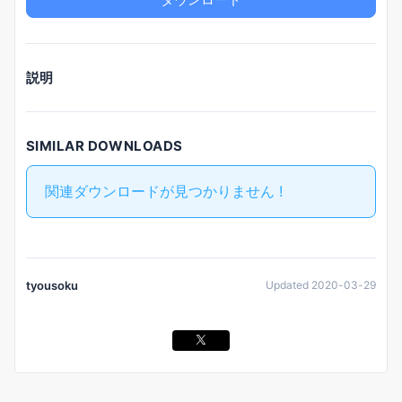
説明
SIMILAR DOWNLOADS
関連ダウンロードが見つかりません !
tyousoku
Updated 2020-03-29