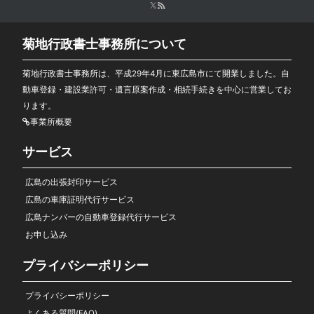
菊地行政書士事務所について
菊地行政書士事務所は、平成29年4月に東広島市にて開業しました。自
動車登録・建設業許可・遺言原案作成・相続手続きを中心に営業してお
ります。
事業所概要
サービス
広島の出張封印サービス
広島の車庫証明代行サービス
広島ナンバーの自動車登録代行サービス
お申し込み
プライバシーポリシー
プライバシーポリシー
よくある質問(FAQ)