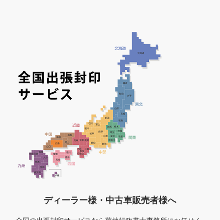
ディーラー様・中古車販売者様へ