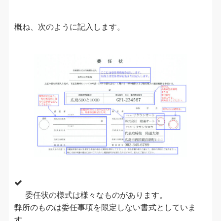
概ね、次のように記入します。
委任状の様式は様々なものがあります。
弊所のものは委任事項を限定しない書式としていま
す。