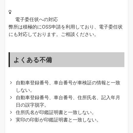
電子委任状への対応
弊所は積極的にOSS申請を利用しており、電子委任状
にも対応しております。ご相談ください。
よくある不備
自動車登録番号、車台番号が車検証の情報と一致
しない。
自動車登録番号、車台番号、住所氏名、記入年月
日の誤字脱字。
住所氏名が印鑑証明書と一致しない。
実印の印影が印鑑証明書と一致しない。