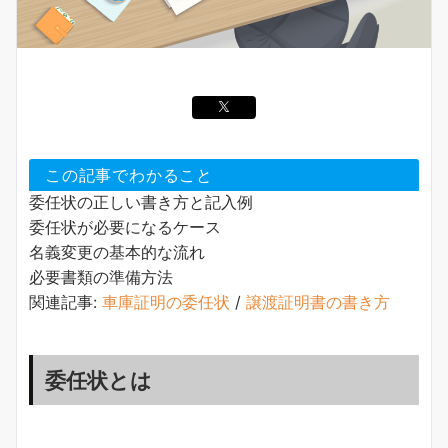
この記事でわかること
委任状の正しい書き方と記入例
委任状が必要になるケース
名義変更の基本的な流れ
必要書類の準備方法
関連記事:
車庫証明の委任状
/
譲渡証明書の書き方
委任状とは