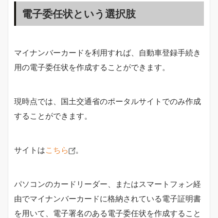
電子委任状という選択肢
マイナンバーカードを利用すれば、自動車登録手続き
用の電子委任状を作成することができます。
現時点では、国土交通省のポータルサイトでのみ作成
することができます。
サイトは
こちら
。
パソコンのカードリーダー、またはスマートフォン経
由でマイナンバーカードに格納されている電子証明書
を用いて、電子署名のある電子委任状を作成すること