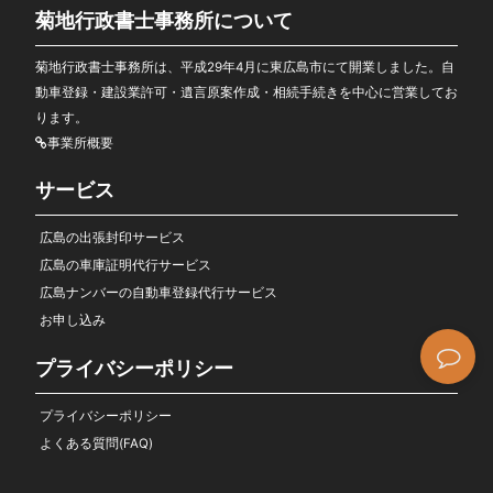
菊地行政書士事務所について
菊地行政書士事務所は、平成29年4月に東広島市にて開業しました。自
動車登録・建設業許可・遺言原案作成・相続手続きを中心に営業してお
ります。
事業所概要
サービス
広島の出張封印サービス
広島の車庫証明代行サービス
広島ナンバーの自動車登録代行サービス
お申し込み
プライバシーポリシー
プライバシーポリシー
よくある質問(FAQ)