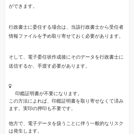
ができます。
行政書士に委任する場合は、当該行政書士から受任者
情報ファイルを予め取り寄せておく必要があります。
そして、電子委任状作成後にそのデータを行政書士に
送信するか、手渡す必要があります。
印鑑証明書が不要になります。
この方法によれば、印鑑証明書を取り寄せなくて済み
ます。実印の押印も不要です。
他方で、電子データを扱うことに伴う一般的なリスク
は発生します。