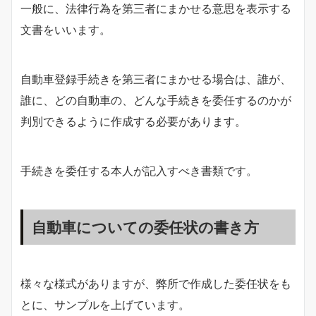
一般に、法律行為を第三者にまかせる意思を表示する
文書をいいます。
自動車登録手続きを第三者にまかせる場合は、誰が、
誰に、どの自動車の、どんな手続きを委任するのかが
判別できるように作成する必要があります。
手続きを委任する本人が記入すべき書類です。
自動車についての委任状の書き方
様々な様式がありますが、弊所で作成した委任状をも
とに、サンプルを上げています。