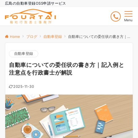
広島の自動車登録OSS申請サービス
Menu
Home
ブログ
自動車登録
自動車についての委任状の書き方｜記入例と注意点を行政書士が解説
自動車登録
自動車についての委任状の書き方｜記入例と
注意点を行政書士が解説
2025-11-30