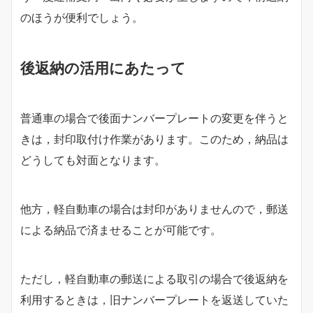
のほうが便利でしょう。
後返納の活用にあたって
普通車の場合で後面ナンバープレートの変更を伴うと
きは，封印取付け作業があります。このため，納品は
どうしても対面となります。
他方，軽自動車の場合は封印がありませんので，郵送
による納品で済ませることが可能です。
ただし，軽自動車の郵送による取引の場合で後返納を
利用するときは，旧ナンバープレートを返送していた