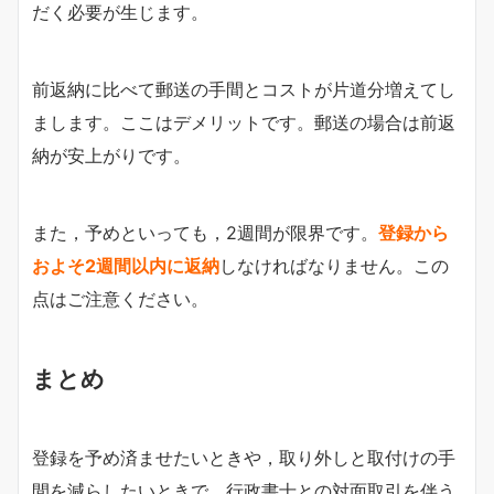
だく必要が生じます。
前返納に比べて郵送の手間とコストが片道分増えてし
まします。ここはデメリットです。郵送の場合は前返
納が安上がりです。
また，予めといっても，2週間が限界です。
登録から
およそ2週間以内に返納
しなければなりません。この
点はご注意ください。
まとめ
登録を予め済ませたいときや，取り外しと取付けの手
間を減らしたいときで，行政書士との対面取引を伴う