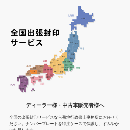
ディーラー様・中古車販売者様へ
全国の出張封印サービスなら菊地行政書士事務所にお任せく
ださい。ナンバープレートを特注ケースで保護し、すみやか
に納品します。