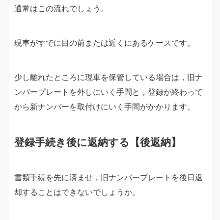
通常はこの流れでしょう。
現車がすでに目の前または近くにあるケースです。
少し離れたところに現車を保管している場合は，旧ナ
ンバープレートを外しにいく手間と，登録が終わって
から新ナンバーを取付けにいく手間がかかります。
登録手続き後に返納する【後返納】
書類手続を先に済ませ，旧ナンバープレートを後日返
却することはできないでしょうか。