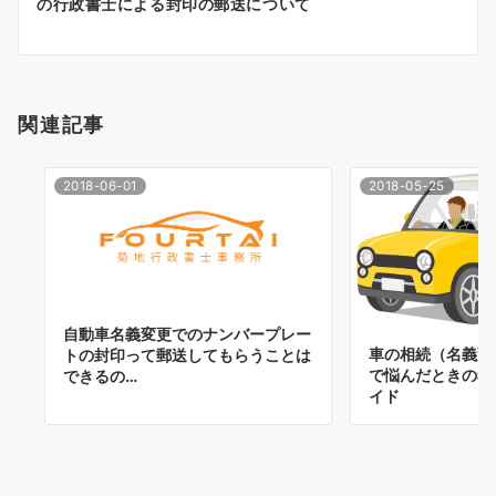
の行政書士による封印の郵送について
ョ
ン
関連記事
2018-06-01
2018-05-25
自動車名義変更でのナンバープレー
車の相続（名義変
トの封印って郵送してもらうことは
で悩んだときの考
できるの…
イド