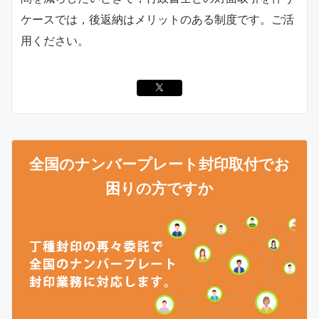
ケースでは，後返納はメリットのある制度です。ご活
用ください。
全国のナンバープレート封印取付でお
困りの方ですか