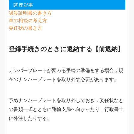
関連記事
譲渡証明書の書き方
車の相続の考え方
委任状の書き方
登録手続きのときに返納する【前返納】
ナンバープレートが変わる手続の準備をする場合，現
在のナンバープレートを取り外す必要があります。
予めナンバープレートを取り外しておき，委任状など
の書類一式とともに運輸支局へ向かったり，行政書士
に外注したりする。