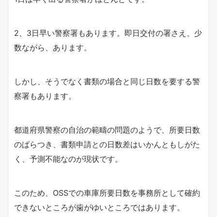
2、3日早い警察署もあります。即日交付の署さえ、少
数ながら、あります。
しかし、そうでなく書類の場合と同じ日数を要する警
察署もあります。
都道府県警察の自治の範疇の問題のようで、所要日数
のばらつき、書類申請との日数差はいかんともしがた
く、予測不能なのが現状です。
このため、OSSでの車庫所要日数を事務所として確約
できないところが歯がゆいところではあります。