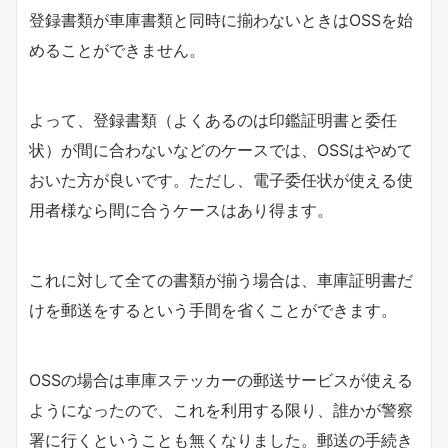
登録書類が車庫書類と同時に揃わないときはOSSを始
めることができません。
よって、登録書類（よくあるのは印鑑証明書と委任
状）が間に合わないなどのケースでは、OSSはやめて
おいた方が良いです。ただし、電子委任状が使える使
用者様なら間に合うケースはあり得ます。
これに対して全ての書類が揃う場合は、車庫証明書だ
けを郵送をするという手間を省くことができます。
OSSの場合は車庫ステッカーの郵送サービスが使える
ようになったので、これを利用する限り、誰かが警察
署に行くということも無くなりました。郵送の手続き