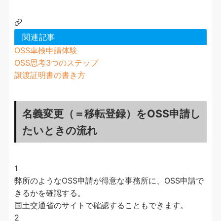
関連記事
OSS車検申請体験
OSS思考3つのステップ
譲渡証明書の書き方
名義変更（＝移転登録）をOSS申請し
たいときの流れ
1
弊所のようなOSS申請が得意な事務所に、OSS申請で
きるかを確認する。
国土交通省のサイトで確認することもできます。
2