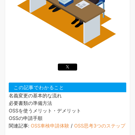
この記事でわかること
名義変更の基本的な流れ
必要書類の準備方法
OSSを使うメリット・デメリット
OSSの申請手順
関連記事:
OSS車検申請体験
/
OSS思考3つのステップ