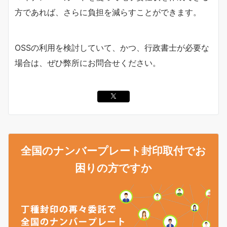
方であれば、さらに負担を減らすことができます。
OSSの利用を検討していて、かつ、行政書士が必要な
場合は、ぜひ弊所にお問合せください。
全国のナンバープレート封印取付でお
困りの方ですか