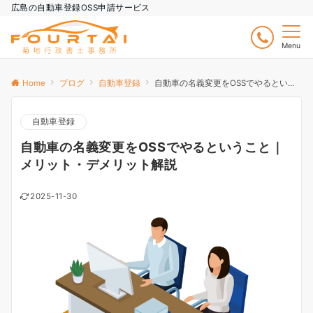
広島の自動車登録OSS申請サービス
Menu
Home
ブログ
自動車登録
自動車の名義変更をOSSでやるということ｜メリット・デメリット解説
自動車登録
自動車の名義変更をOSSでやるということ｜
メリット・デメリット解説
2025-11-30