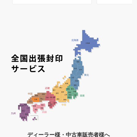
ディーラー様・中古車販売者様へ