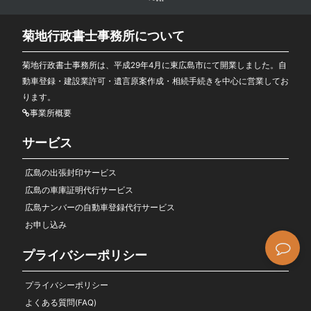
菊地行政書士事務所について
菊地行政書士事務所は、平成29年4月に東広島市にて開業しました。自
動車登録・建設業許可・遺言原案作成・相続手続きを中心に営業してお
ります。
事業所概要
サービス
広島の出張封印サービス
広島の車庫証明代行サービス
広島ナンバーの自動車登録代行サービス
お申し込み
プライバシーポリシー
プライバシーポリシー
よくある質問(FAQ)