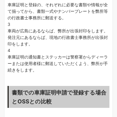
車庫証明と登録の、それぞれに必要な書類や情報が全
て揃ってから、書類一式やナンバープレートを弊所等
の行政書士事務所に郵送する。
3
車両が広島にあるならば、弊所が出張封印をします。
発注元にあるならば、現地の行政書士事務所が出張封
印をします。
4
車庫証明の通知書とステッカーは警察署からディーラ
ーまたは使用者様に郵送していただくよう、弊所が手
続きをします。
書類での車庫証明申請で登録する場合
とOSSとの比較