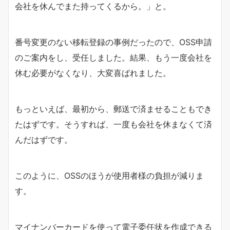
会社を休んでまた持ってくるから。」と。
番号変更のない移転登録の事例だったので、OSS申請
のご案内をし、受任しました。結果、もう一度会社を
休む必要がなくなり、大変喜ばれました。
もっといえば、最初から、郵送で済ませることもでき
たはずです。そうすれば、一度も会社を休まなくて済
んだはずです。
このように、OSSのほうが使用者様の負担が減りま
す。
マイナンバーカードを使って電子委任状を作成できる