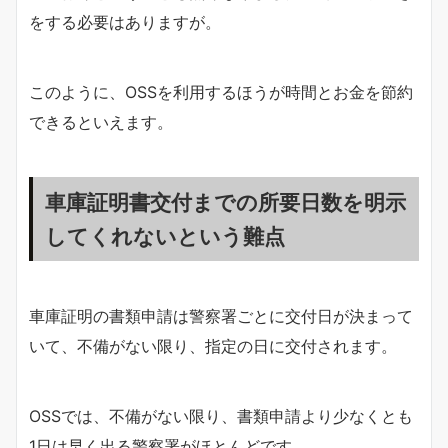
をする必要はありますが。
このように、OSSを利用するほうが時間とお金を節約
できるといえます。
車庫証明書交付までの所要日数を明示
してくれないという難点
車庫証明の書類申請は警察署ごとに交付日が決まって
いて、不備がない限り、指定の日に交付されます。
OSSでは、不備がない限り、書類申請より少なくとも
1日は早く出る警察署がほとんどです。