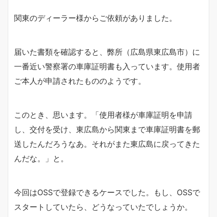
関東のディーラー様からご依頼がありました。
届いた書類を確認すると、弊所（広島県東広島市）に
一番近い警察署の車庫証明書も入っています。使用者
ご本人が申請されたもののようです。
このとき、思います。「使用者様が車庫証明を申請
し、交付を受け、東広島から関東まで車庫証明書を郵
送したんだろうなあ。それがまた東広島に戻ってきた
んだな。」と。
今回はOSSで登録できるケースでした。もし、OSSで
スタートしていたら、どうなっていたでしょうか。