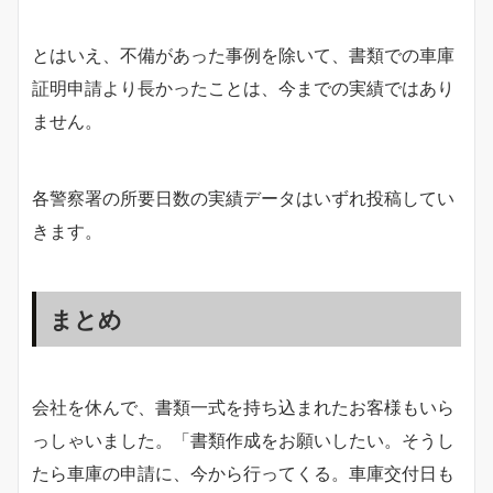
とはいえ、不備があった事例を除いて、書類での車庫
証明申請より長かったことは、今までの実績ではあり
ません。
各警察署の所要日数の実績データはいずれ投稿してい
きます。
まとめ
会社を休んで、書類一式を持ち込まれたお客様もいら
っしゃいました。「書類作成をお願いしたい。そうし
たら車庫の申請に、今から行ってくる。車庫交付日も